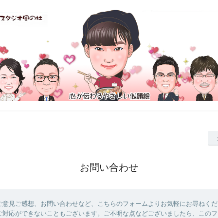
お問い合わせ
ご意見ご感想、お問い合わせなど、こちらのフォームよりお気軽にお尋ねくだ
ご対応ができないこともございます。ご不明な点などございましたら、このフ