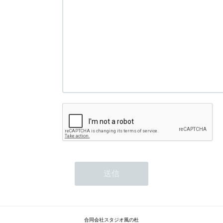
合同会社スタジオ風の杜