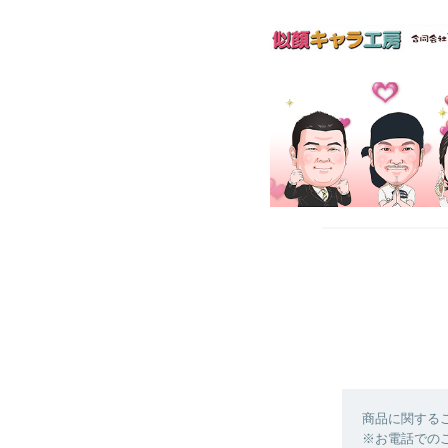
商品に関する
※お電話での