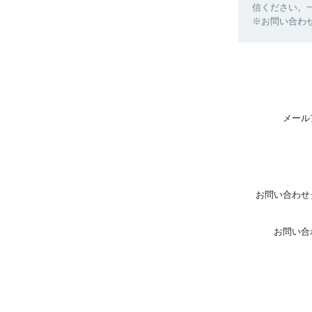
信ください。
※お問い合わ
メール
お問い合わせ
お問い合