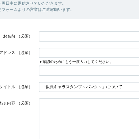
一両日中に返信させていただきます。
せフォームよりの営業はご遠慮願います。
お名前
（必須）
アドレス
（必須）
▼確認のためにもう一度入力してください。
タイトル
（必須）
わせ内容
（必須）