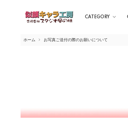
CATEGORY
ホーム
お写真ご送付の際のお願いについて