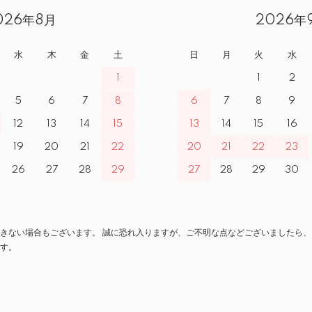
026年8月
2026年
水
木
金
土
日
月
火
水
1
1
2
5
6
7
8
6
7
8
9
12
13
14
15
13
14
15
16
19
20
21
22
20
21
22
23
26
27
28
29
27
28
29
30
きない場合もございます。 誠に恐れ入りますが、ご不明な点などございましたら、
す。