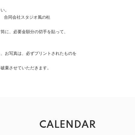
さい。
66 合同会社スタジオ風の杜
封筒に、必要金額分の切手を貼って、
。
、お写真は、必ずプリントされたものを
、破棄させていただきます。
CALENDAR