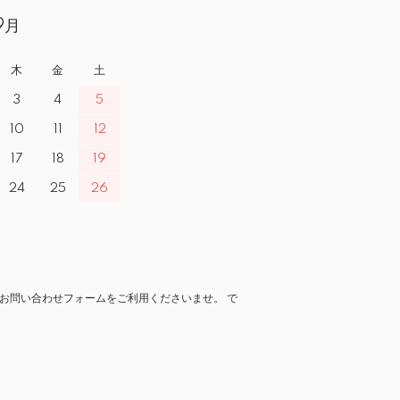
9月
木
金
土
3
4
5
10
11
12
17
18
19
24
25
26
お問い合わせフォームをご利用くださいませ。 で