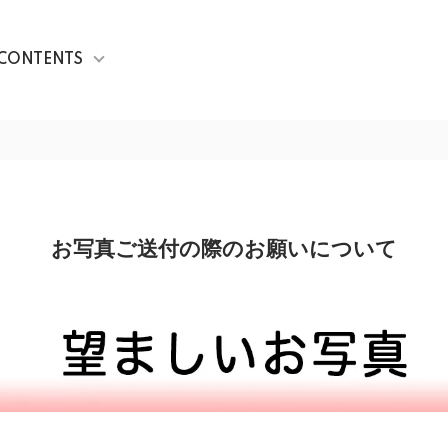
CONTENTS
お写真ご送付の際のお願いについて